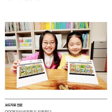
보도자료 전문
QOOK인터넷전화가 진화한다.