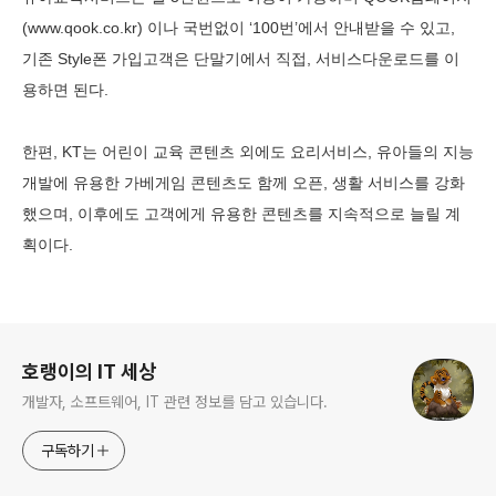
(www.qook.co.kr) 이나 국번없이 ‘100번’에서 안내받을 수 있고,
기존 Style폰 가입고객은 단말기에서 직접, 서비스다운로드를 이
용하면 된다.
한편, KT는 어린이 교육 콘텐츠 외에도 요리서비스, 유아들의 지능
개발에 유용한 가베게임 콘텐츠도 함께 오픈, 생활 서비스를 강화
했으며, 이후에도 고객에게 유용한 콘텐츠를 지속적으로 늘릴 계
획이다.
로그 정보
호랭이의 IT 세상
개발자, 소프트웨어, IT 관련 정보를 담고 있습니다.
구독하기