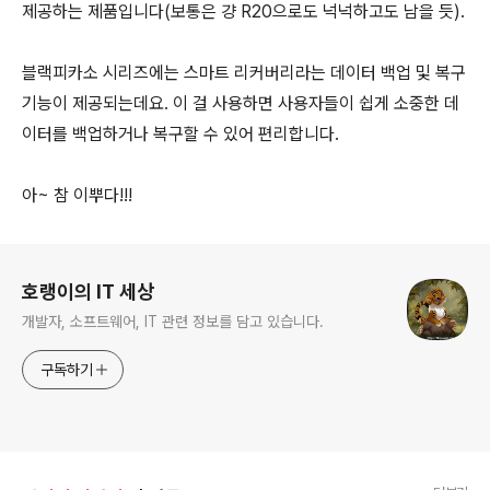
제공하는 제품입니다(보통은 걍 R20으로도 넉넉하고도 남을 듯).
블랙피카소 시리즈에는 스마트 리커버리라는 데이터 백업 및 복구
기능이 제공되는데요. 이 걸 사용하면 사용자들이 쉽게 소중한 데
이터를 백업하거나 복구할 수 있어 편리합니다.
아~ 참 이뿌다!!!
로그 정보
호랭이의 IT 세상
개발자, 소프트웨어, IT 관련 정보를 담고 있습니다.
구독하기