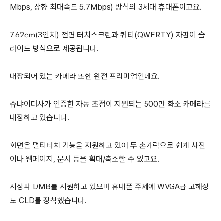
Mbps, 상향 최대속도 5.7Mbps) 방식의 3세대 휴대폰이고요.
7.62㎝(3인치) 전면 터치스크린과 쿼티(QWERTY) 자판이 슬
라이드 방식으로 제공됩니다.
내장되어 있는 카메라 또한 완전 프리미엄인데요.
슈냐이더사가 인증한 자동 초점이 지원되는 500만 화소 카메라를
내장하고 있습니다.
화면은 멀티터치 기능을 지원하고 있어 두 손가락으로 쉽게 사진
이나 웹페이지, 문서 등을 확대/축소할 수 있고요.
지상파 DMB를 지원하고 있으며 휴대폰 주제에 WVGA급 고해상
도 CLD를 장착했습니다.