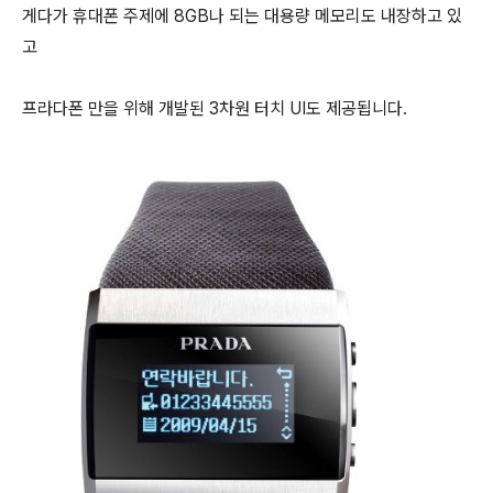
게다가 휴대폰 주제에 8GB나 되는 대용량 메모리도 내장하고 있
고
프라다폰 만을 위해 개발된 3차원 터치 UI도 제공됩니다.