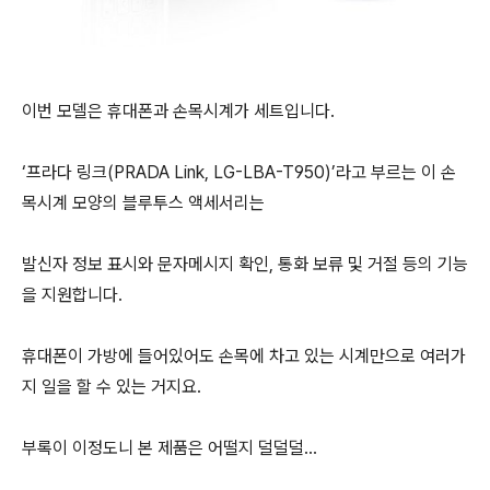
이번 모델은 휴대폰과 손목시계가 세트입니다.
‘프라다 링크(PRADA Link, LG-LBA-T950)’라고 부르는 이 손
목시계 모양의 블루투스 액세서리는
발신자 정보 표시와 문자메시지 확인, 통화 보류 및 거절 등의 기능
을 지원합니다.
휴대폰이 가방에 들어있어도 손목에 차고 있는 시계만으로 여러가
지 일을 할 수 있는 거지요.
부록이 이정도니 본 제품은 어떨지 덜덜덜...