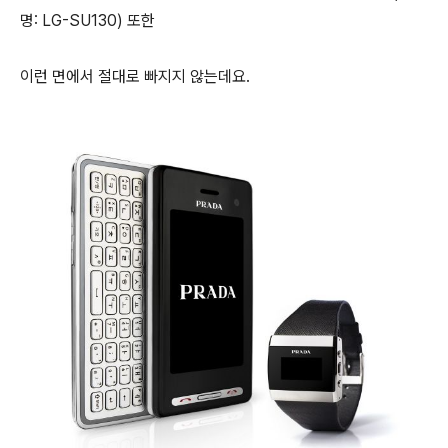
명: LG-SU130) 또한
이런 면에서 절대로 빠지지 않는데요.