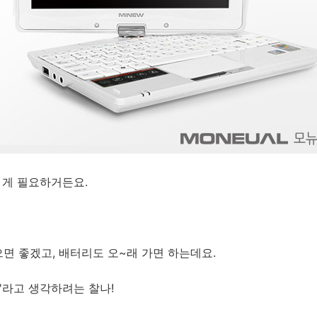
 게 필요하거든요.
면 좋겠고, 배터리도 오~래 가면 하는데요.
'라고 생각하려는 찰나!