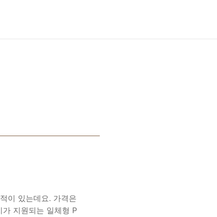
 적이 있는데요. 가격은
가 지원되는 일체형 P