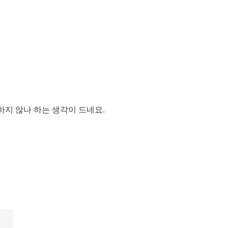
하지 않나 하는 생각이 드네요.