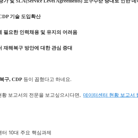
 및 SLA(Service Level Agreements) 요구수준 증대로 
, CDP 기술 도입확산
에 필요한 인력채용 및 유지의 어려움
터 재해복구 방안에 대한 관심 증대
복구, CDP
등이 꼽혔다고 하네요.
 현황 보고서의 전문을 보고싶으시다면,
데이터센터 현황 보고서
터센터 10대 주요 핵심과제