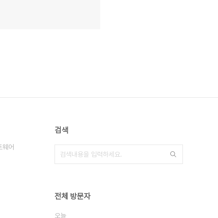
검색
트웨어
전체 방문자
오늘