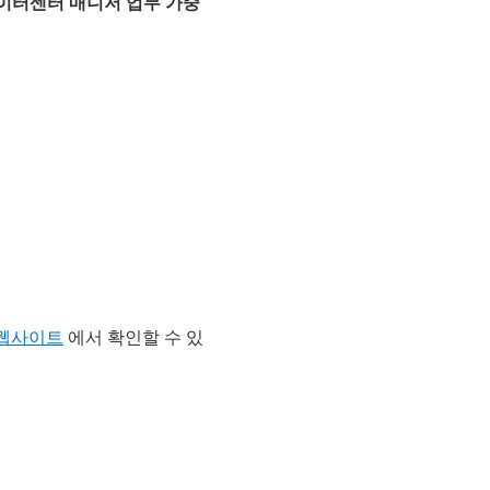
인한 데이터센터 매니저 업무 가중
 웹사이트
에서 확인할 수 있