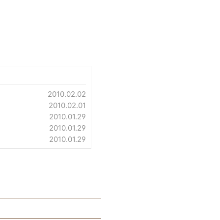
2010.02.02
2010.02.01
2010.01.29
2010.01.29
2010.01.29