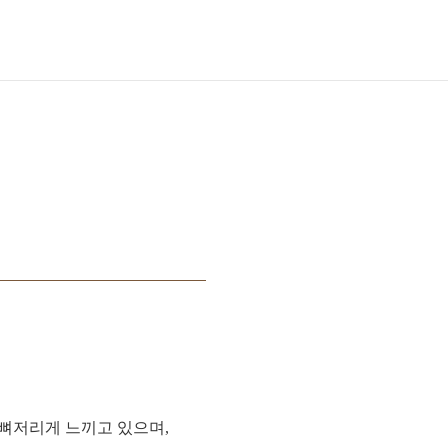
뼈저리게 느끼고 있으며,