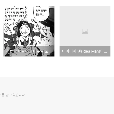
하루만에 끝내는 비주얼 포트란 세미나 후기
아이디어 맨(Idea Man)이여, 시스코를 주목하라!
정보를 담고 있습니다.