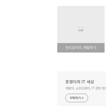
안드로이드 개발하기
호랭이의 IT 세상
개발자, 소프트웨어, IT 관련 
구독하기