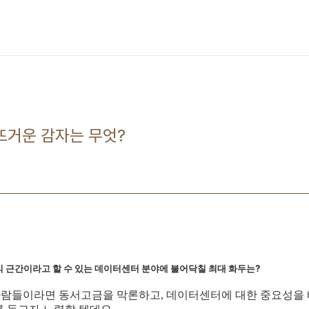
 뜨거운 감자는 무엇?
계의 근간이라고 할 수 있는 데이터센터 분야에 불어닥칠 최대 화두는?
사람들이라면 동서고금을 막론하고, 데이터센터에 대한 중요성을 