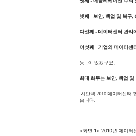
셋째 - 애플리케이션 수의 증가
넷째 - 보안, 백업 및 복구
다섯째 - 데이터센터 관리
여섯째 - 기업의 데이터센
등...이 있겠구요,
최대 화두
는
보안, 백업 및 
시만텍 2010 데이터센터
습니다.
<화면 1> 2010년 데이