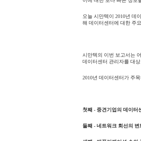
이에 대한 보다 빠른 정보
오늘 시만텍이 2010년 데이터센터
해 데이터센터에 대한 주
시만텍의 이번 보고서는 어플라이
데이터센터 관리자를 대상
2010년 데이터센터가 주
첫째 - 중견기업의 데이터
둘째 - 네트워크 회선의 변