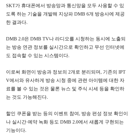
SKT가 휴대폰에서 방송망과 통신망을 모두 사용할 수 있
도록 하는 기술을 개발해 지상파 DMB 6개 방송사에 제공
한 결과다.
DMB 2.0은 DMB TV나 라디오를 시청하는 동시에 노출되
는 방송 연관 정보를 실시간으로 확인하고 무선 인터넷에
도 접속할 수 있는 시스템이다.
이로써 화면이 방송과 정보의 2개로 분리되며, 기존의 IPT
V에서와 유사하게 방송 시청 중에 관련 아이템에 대한 자
료를 볼 수 있는 것은 물론 뉴스 및 주식 시세 등을 확인하
는 것도 가능해진다.
할인 쿠폰을 받는 등의 이벤트 참여, 방송 편성 정보 확인이
나 실시간·예약 녹화 등도 DMB 2.0에서 새롭게 구현되는
기능이다.