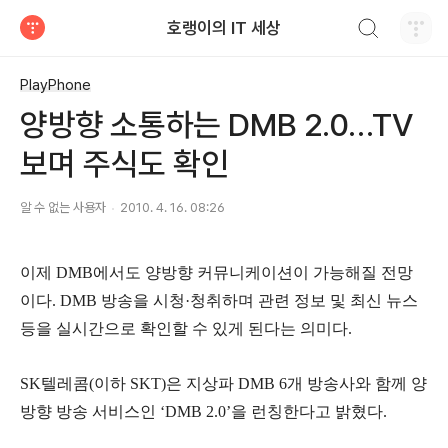
검색하기
호랭이의 IT 세상
티스토리
PlayPhone
양방향 소통하는 DMB 2.0…TV
보며 주식도 확인
알 수 없는 사용자
2010. 4. 16. 08:26
이제 DMB에서도 양방향 커뮤니케이션이 가능해질 전망
이다. DMB 방송을 시청·청취하며 관련 정보 및 최신 뉴스
등을 실시간으로 확인할 수 있게 된다는 의미다.
SK텔레콤(이하 SKT)은 지상파 DMB 6개 방송사와 함께 양
방향 방송 서비스인 ‘DMB 2.0’을 런칭한다고 밝혔다.