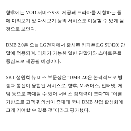
향후에는 VOD 서비스까지 제공돼 드라마를 시청하는 중
에 미리보기 및 다시보기 등의 서비스도 이용할 수 있게 될
것으로 보인다.
DMB 2.0은 오늘 LG전자에서 출시된 카페폰(LG SU420) 단
말에 적용되며, 터치가 가능한 일반 단말기와 스마트폰을
중심으로 제공될 예정이다.
SKT 설원희 뉴 비즈 부문장은 “DMB 2.0은 본격적으로 방
송과 통신이 융합된 서비스로, 향후, M-커머스, 인터넷, 게
임 등으로 확대될 수 있어 서비스 잠재력이 크다”며 “이를
기반으로 고객 편의성이 증대돼 국내 DMB 산업 활성화에
크게 기여할 수 있을 것”이라고 평가했다.
로그 정보