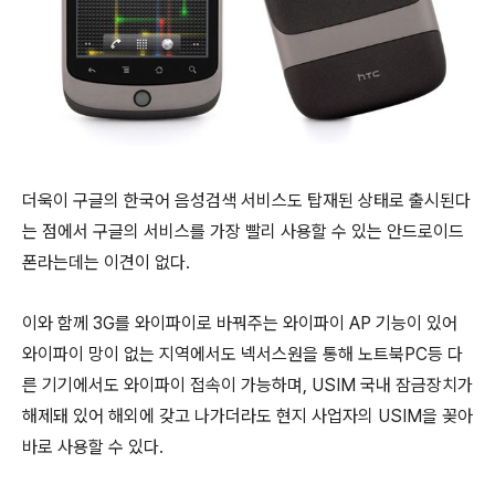
더욱이 구글의 한국어 음성검색 서비스도 탑재된 상태로 출시된다
는 점에서 구글의 서비스를 가장 빨리 사용할 수 있는 안드로이드
폰라는데는 이견이 없다.
이와 함께 3G를 와이파이로 바꿔주는 와이파이 AP 기능이 있어
와이파이 망이 없는 지역에서도 넥서스원을 통해 노트북PC등 다
른 기기에서도 와이파이 접속이 가능하며, USIM 국내 잠금장치가
해제돼 있어 해외에 갖고 나가더라도 현지 사업자의 USIM을 꽂아
바로 사용할 수 있다.