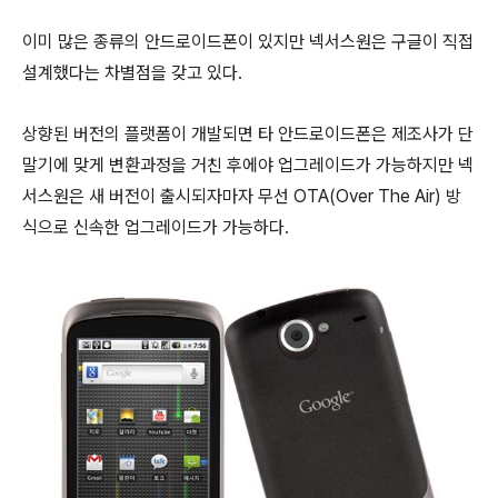
이미 많은 종류의 안드로이드폰이 있지만 넥서스원은 구글이 직접
설계했다는 차별점을 갖고 있다.
상향된 버전의 플랫폼이 개발되면 타 안드로이드폰은 제조사가 단
말기에 맞게 변환과정을 거친 후에야 업그레이드가 가능하지만 넥
서스원은 새 버전이 출시되자마자 무선 OTA(Over The Air) 방
식으로 신속한 업그레이드가 가능하다.