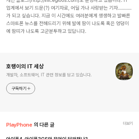
개인 블로그(http://init.egloos.com)도 운영하고 있습니다. IT
업계에서 보기 드문(?) 여기자로, 어딜 가나 사랑받는 기자...........
가 되고 싶습니다. 지금 이 시간에도 여러분에게 생생하고 발빠른
스마트폰 뉴스를 전해드리기 위해 발에 땀이 나도록 혹은 엉덩이
에 땀띠가 나도록 고군분투하고 있답니다.
로그 정보
호랭이의 IT 세상
개발자, 소프트웨어, IT 관련 정보를 담고 있습니다.
구독하기
더보기
PlayPhone
의 다른 글