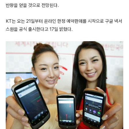
반향을 얻을 것으로 전망된다.
KT는 오는 21일부터 온라인 한정 예약판매를 시작으로 구글 넥서
스원을 공식 출시한다고 17일 밝혔다.