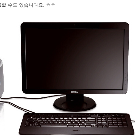
할 수도 있습니다요. ㅎㅎ