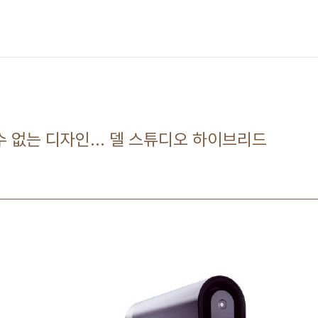
수 없는 디자인... 델 스튜디오 하이브리드