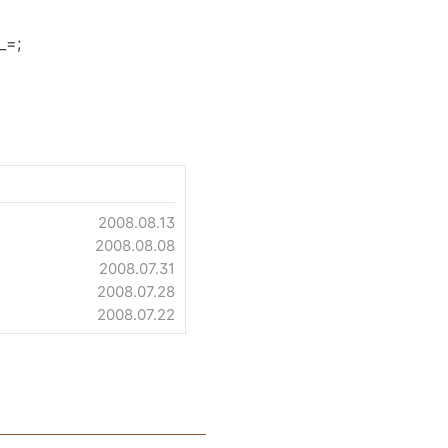
=;
2008.08.13
2008.08.08
2008.07.31
2008.07.28
2008.07.22