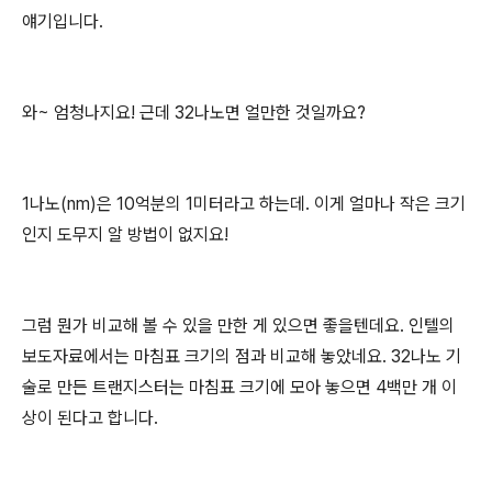
얘기입니다.
와~ 엄청나지요! 근데 32나노면 얼만한 것일까요?
1나노(nm)은 10억분의 1미터라고 하는데. 이게 얼마나 작은 크기
인지 도무지 알 방법이 없지요!
그럼 뭔가 비교해 볼 수 있을 만한 게 있으면 좋을텐데요. 인텔의
보도자료에서는 마침표 크기의 점과 비교해 놓았네요. 32나노 기
술로 만든 트랜지스터는 마침표 크기에 모아 놓으면 4백만 개 이
상이 된다고 합니다.