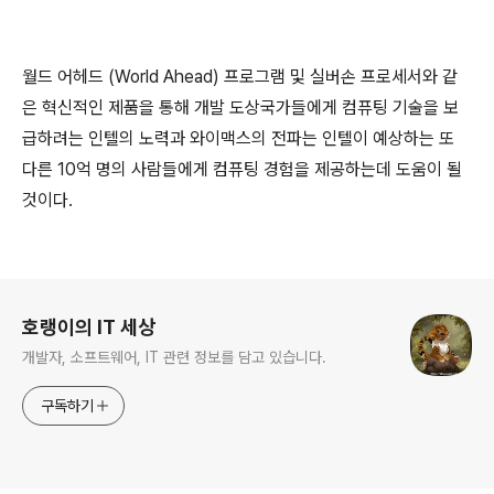
월드 어헤드 (World Ahead) 프로그램 및 실버손 프로세서와 같
은 혁신적인 제품을 통해 개발 도상국가들에게 컴퓨팅 기술을 보
급하려는 인텔의 노력과 와이맥스의 전파는 인텔이 예상하는 또
다른 10억 명의 사람들에게 컴퓨팅 경험을 제공하는데 도움이 될
것이다.
로그 정보
호랭이의 IT 세상
개발자, 소프트웨어, IT 관련 정보를 담고 있습니다.
구독하기