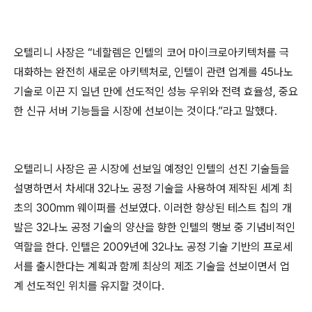
오텔리니 사장은 “네할렘은 인텔의 코어 마이크로아키텍처를 극
대화하는 완전히 새로운 아키텍처로, 인텔이 관련 업계를 45나노
기술로 이끈 지 일년 만에 선도적인 성능 우위와 전력 효율성, 중요
한 신규 서버 기능들을 시장에 선보이는 것이다.”라고 말했다.
오텔리니 사장은 곧 시장에 선보일 예정인 인텔의 선진 기술들을
설명하면서 차세대 32나노 공정 기술을 사용하여 제작된 세계 최
초의 300mm 웨이퍼를 선보였다. 이러한 향상된 테스트 칩의 개
발은 32나노 공정 기술의 양산을 향한 인텔의 행보 중 기념비적인
역할을 한다. 인텔은 2009년에 32나노 공정 기술 기반의 프로세
서를 출시한다는 계획과 함께 최상의 제조 기술을 선보이면서 업
계 선도적인 위치를 유지할 것이다.