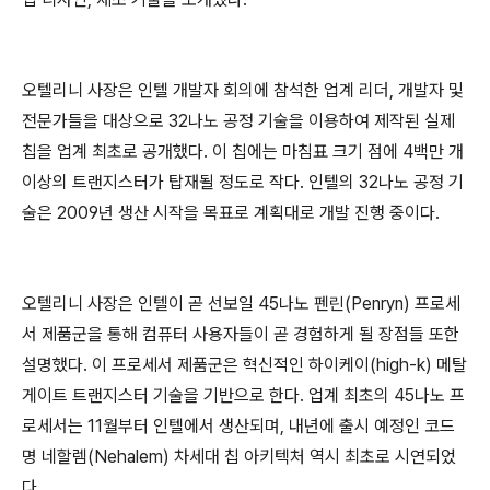
오텔리니 사장은 인텔 개발자 회의에 참석한 업계 리더, 개발자 및
전문가들을 대상으로 32나노 공정 기술을 이용하여 제작된 실제
칩을 업계 최초로 공개했다. 이 칩에는 마침표 크기 점에 4백만 개
이상의 트랜지스터가 탑재될 정도로 작다. 인텔의 32나노 공정 기
술은 2009년 생산 시작을 목표로 계획대로 개발 진행 중이다.
오텔리니 사장은 인텔이 곧 선보일 45나노 펜린(Penryn) 프로세
서 제품군을 통해 컴퓨터 사용자들이 곧 경험하게 될 장점들 또한
설명했다. 이 프로세서 제품군은 혁신적인 하이케이(high-k) 메탈
게이트 트랜지스터 기술을 기반으로 한다. 업계 최초의 45나노 프
로세서는 11월부터 인텔에서 생산되며, 내년에 출시 예정인 코드
명 네할렘(Nehalem) 차세대 칩 아키텍처 역시 최초로 시연되었
다.