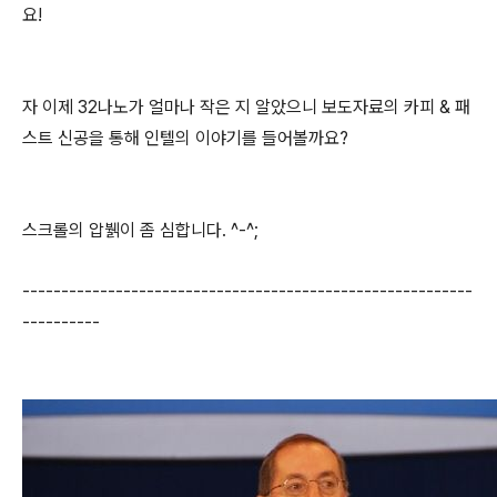
요!
자 이제 32나노가 얼마나 작은 지 알았으니 보도자료의 카피 & 패
스트 신공을 통해 인텔의 이야기를 들어볼까요?
스크롤의 압뷁이 좀 심합니다. ^-^;
----------------------------------------------------------
----------