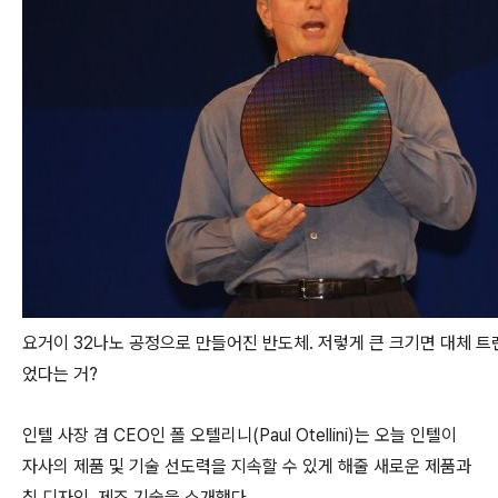
요거이 32나노 공정으로 만들어진 반도체. 저렇게 큰 크기면 대체 트
었다는 거?
인텔 사장 겸 CEO인 폴 오텔리니(Paul Otellini)는 오늘 인텔이
자사의 제품 및 기술 선도력을 지속할 수 있게 해줄 새로운 제품과
칩 디자인, 제조 기술을 소개했다.