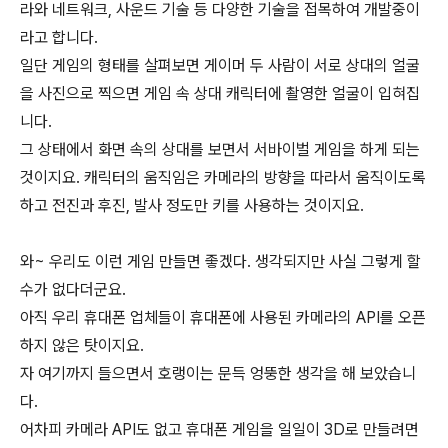
라와 네트워크, 사운드 기술 등 다양한 기술을 접목하여 개발중이
라고 합니다.
일단 게임의 형태를 살펴보면 게이머 두 사람이 서로 상대의 얼굴
을 사진으로 찍으면 게임 속 상대 캐릭터에 촬영한 얼굴이 입혀집
니다.
그 상태에서 화면 속의 상대를 보면서 서바이벌 게임을 하게 되는
것이지요. 캐릭터의 움직임은 카메라의 방향을 따라서 움직이도록
하고 전진과 후진, 발사 정도만 키를 사용하는 것이지요.
와~ 우리도 이런 게임 만들면 좋겠다. 생각되지만 사실 그렇게 할
수가 없다더군요.
아직 우리 휴대폰 업체들이 휴대폰에 사용된 카메라의 API를 오픈
하지 않은 탓이지요.
자 여기까지 들으면서 호랭이는 문득 엉뚱한 생각을 해 보았습니
다.
어차피 카메라 API도 없고 휴대폰 게임을 일일이 3D로 만들려면