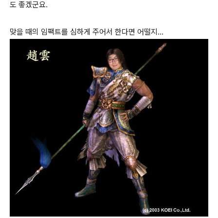
도 좋겠군요.
맞을 때의 임팩트를 심하게 주어서 한다면 어떨지...