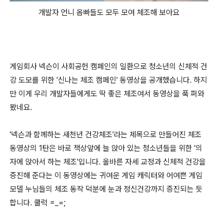
개발자 언니 옵빠들도 모두 모여 체조해 보아요
게임회사 넥슨이 사회공헌 캠페인의 일환으로 청소년의 신체적 건
강 도모를 위한 '신나는 체조 캠페인' 동영상을 공개했습니다. 하지
만 이게 우리 개발자들에게도 딱 좋은 체조여서 동영상을 푹 퍼와
봤네요.
'넥슨과 함께하는 새천년 건강체조'라는 제목으로 만들어진 체조
동영상의 1탄은 바로 책상앞에 늘 앉아 있는 청소년들을 위한 '의
자에 앉아서 하는 체조'입니다. 올바른 자세 교정과 신체적 건강을
증진해 준다는 이 동영상에는 귀여운 게임 캐릭터와 어여쁜 게임
모델 누님들의 체조 동작 덕분에 눈과 정신건강까지 증진되는 듯
합니다. 쿨럭 =_=;