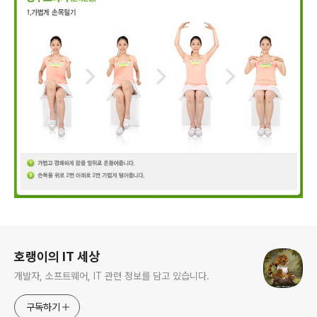
로그 정보
호랭이의 IT 세상
개발자, 소프트웨어, IT 관련 정보를 담고 있습니다.
구독하기