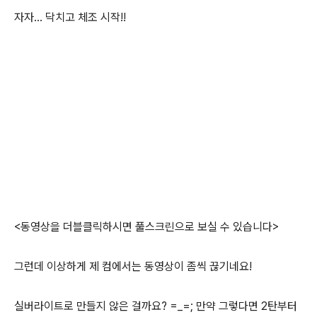
자자... 닥치고 체조 시작!!
<동영상을 더블클릭하시면 풀스크린으로 보실 수 있습니다>
그런데 이상하게 제 컴에서는 동영상이 좀씩 끊기네요!
실버라이트로 만들지 않은 걸까요? =_=; 만약 그렇다면 2탄부터