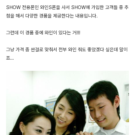
SHOW 전용폰인 와인S폰을 사서 SHOW에 가입한 고객들 중 추
첨을 해서 다양한 경품을 제공한다는 내용입니다.
그런데 이 경품 중에 와인이 있다는 거!!!
그냥 가격 좀 싼걸로 맞춰서 전부 와인 줘도 좋았겠다 싶은데 말이
죠...