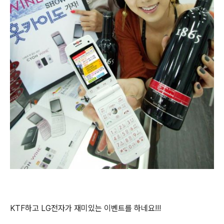
KTF하고 LG전자가 재미있는 이벤트를 하네요!!!